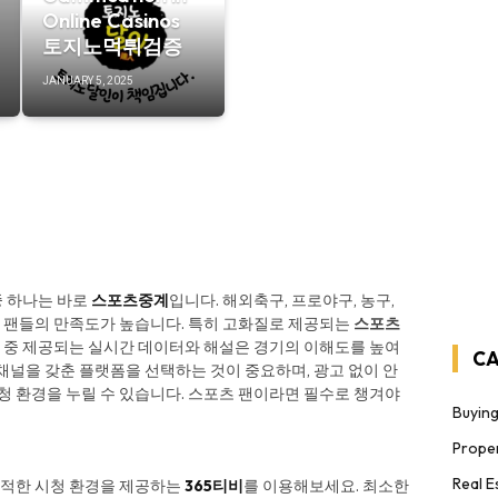
Online Casinos
토지노먹튀검증
JANUARY 5, 2025
중 하나는 바로
스포츠중계
입니다. 해외축구, 프로야구, 농구,
어 팬들의 만족도가 높습니다. 특히 고화질로 제공되는
스포츠
계 중 제공되는 실시간 데이터와 해설은 경기의 이해도를 높여
CA
 채널을 갖춘 플랫폼을 선택하는 것이 중요하며, 광고 없이 안
청 환경을 누릴 수 있습니다. 스포츠 팬이라면 필수로 챙겨야
Buying
Prope
Real E
쾌적한 시청 환경을 제공하는
365티비
를 이용해보세요. 최소한