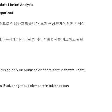
state Market Analysis
egorized
준으로 작용하고 있습니다. 초기 구성 단계에서의 선택이
환경과 목적에 따라 어떤 방식이 적합한지를 비교하고 판단
ocusing only on bonuses or short-term benefits, users
es. Evaluating these elements in advance can