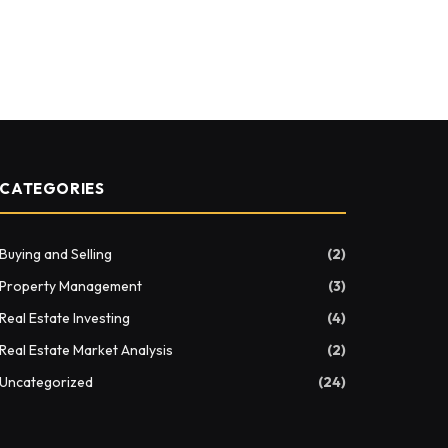
CATEGORIES
Buying and Selling
(2)
Property Management
(3)
Real Estate Investing
(4)
Real Estate Market Analysis
(2)
Uncategorized
(24)