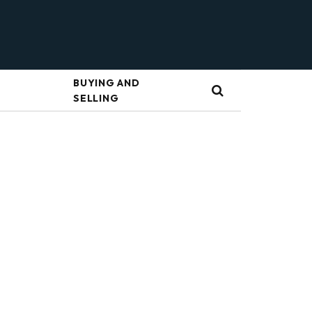
BUYING AND
SELLING