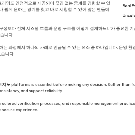
스트리밍도 안정적으로 제공되어 끊김 없는 중계를 경험할 수 있
Real E
 쉽게 원하는 경기를 찾고 바로 시청할 수 있어 많은 팬들에
Uncat
구성보다 전체 시스템 흐름과 운영 구조를 어떻게 설계하느냐가 중요한 기
많습니다.
하는 과정에서 하나의 사례로 언급될 수 있는 요소 중 하나입니다. 운영 
있습니다.
토지노
platforms is essential before making any decision. Rather than f
sistency, and support reliability.
, structured verification processes, and responsible management practic
e secure experience.